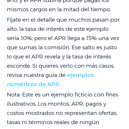
año, y el APR subiría porque pagas los
mismos cargos en la mitad del tiempo.
Fíjate en el detalle que muchos pasan por
alto: la tasa de interés de este ejemplo
sería 10%, pero el APR llega a 15% una vez
que sumas la comisión. Ese salto es justo
lo que el APR revela y la tasa de interés
esconde. Si quieres verlo con más casos,
revisa nuestra guía de
ejemplos
numéricos de APR
.
Nota: Este es un ejemplo ficticio con fines
ilustrativos. Los montos, APR, pagos y
costos mostrados no representan ofertas,
tasas ni términos reales de ningún