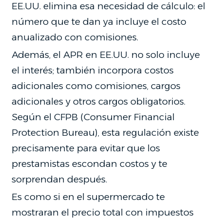
EE.UU. elimina esa necesidad de cálculo: el
número que te dan ya incluye el costo
anualizado con comisiones.
Además, el APR en EE.UU. no solo incluye
el interés; también incorpora costos
adicionales como comisiones, cargos
adicionales y otros cargos obligatorios.
Según el CFPB (Consumer Financial
Protection Bureau), esta regulación existe
precisamente para evitar que los
prestamistas escondan costos y te
sorprendan después.
Es como si en el supermercado te
mostraran el precio total con impuestos