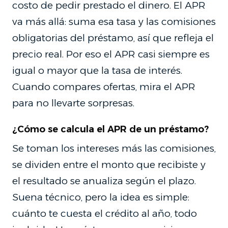
costo de pedir prestado el dinero. El APR
va más allá: suma esa tasa y las comisiones
obligatorias del préstamo, así que refleja el
precio real. Por eso el APR casi siempre es
igual o mayor que la tasa de interés.
Cuando compares ofertas, mira el APR
para no llevarte sorpresas.
¿Cómo se calcula el APR de un préstamo?
Se toman los intereses más las comisiones,
se dividen entre el monto que recibiste y
el resultado se anualiza según el plazo.
Suena técnico, pero la idea es simple:
cuánto te cuesta el crédito al año, todo