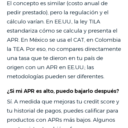
El concepto es similar (costo anual de
pedir prestado), pero la regulación y el
cálculo varían. En EE.UU., la ley TILA
estandariza cómo se calcula y presenta el
APR. En México se usa el CAT, en Colombia
la TEA. Por eso, no compares directamente
una tasa que te dieron en tu país de
origen con un APR en EE.UU.; las
metodologías pueden ser diferentes.
¿Si mi APR es alto, puedo bajarlo después?
Sí. A medida que mejoras tu credit score y
tu historial de pagos, puedes calificar para
productos con APRs más bajos. Algunos