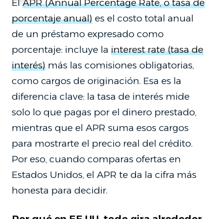
El
APR (Annual Percentage Rate, o tasa de
porcentaje anual)
es el costo total anual
de un préstamo expresado como
porcentaje: incluye la
interest rate (tasa de
interés)
más las comisiones obligatorias,
como cargos de originación. Esa es la
diferencia clave: la tasa de interés mide
solo lo que pagas por el dinero prestado,
mientras que el APR suma esos cargos
para mostrarte el precio real del crédito.
Por eso, cuando comparas ofertas en
Estados Unidos, el APR te da la cifra más
honesta para decidir.