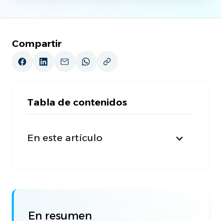
Compartir
Tabla de contenidos
En este artículo
En resumen