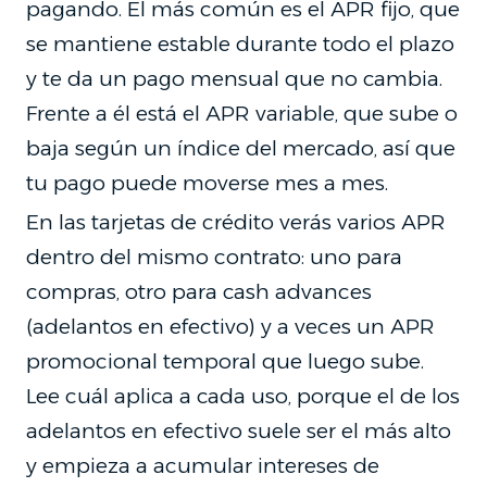
pagando. El más común es el APR fijo, que
se mantiene estable durante todo el plazo
y te da un pago mensual que no cambia.
Frente a él está el APR variable, que sube o
baja según un índice del mercado, así que
tu pago puede moverse mes a mes.
En las tarjetas de crédito verás varios APR
dentro del mismo contrato: uno para
compras, otro para cash advances
(adelantos en efectivo) y a veces un APR
promocional temporal que luego sube.
Lee cuál aplica a cada uso, porque el de los
adelantos en efectivo suele ser el más alto
y empieza a acumular intereses de