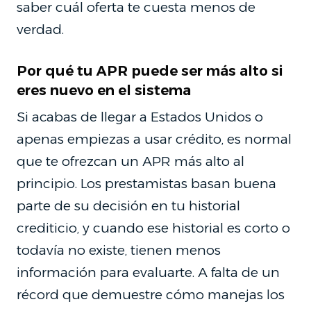
saber cuál oferta te cuesta menos de
verdad.
Por qué tu APR puede ser más alto si
eres nuevo en el sistema
Si acabas de llegar a Estados Unidos o
apenas empiezas a usar crédito, es normal
que te ofrezcan un APR más alto al
principio. Los prestamistas basan buena
parte de su decisión en tu historial
crediticio, y cuando ese historial es corto o
todavía no existe, tienen menos
información para evaluarte. A falta de un
récord que demuestre cómo manejas los