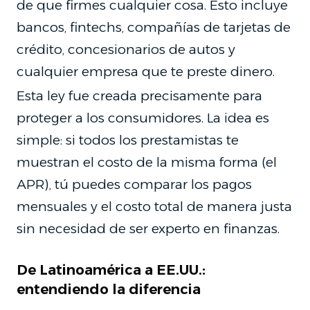
de que firmes cualquier cosa. Esto incluye
bancos, fintechs, compañías de tarjetas de
crédito, concesionarios de autos y
cualquier empresa que te preste dinero.
Esta ley fue creada precisamente para
proteger a los consumidores. La idea es
simple: si todos los prestamistas te
muestran el costo de la misma forma (el
APR), tú puedes comparar los pagos
mensuales y el costo total de manera justa
sin necesidad de ser experto en finanzas.
De Latinoamérica a EE.UU.:
entendiendo la diferencia