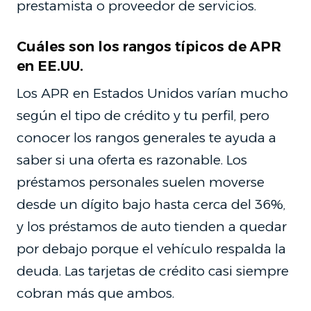
prestamista o proveedor de servicios.
Cuáles son los rangos típicos de APR
en EE.UU.
Los APR en Estados Unidos varían mucho
según el tipo de crédito y tu perfil, pero
conocer los rangos generales te ayuda a
saber si una oferta es razonable. Los
préstamos personales suelen moverse
desde un dígito bajo hasta cerca del 36%,
y los préstamos de auto tienden a quedar
por debajo porque el vehículo respalda la
deuda. Las tarjetas de crédito casi siempre
cobran más que ambos.