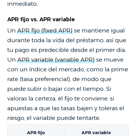
inmediato.
APR fijo vs. APR variable
Un
APR fijo (fixed APR)
se mantiene igual
durante toda la vida del préstamo, así que
tu pago es predecible desde el primer día.
Un
APR variable (variable APR)
se mueve
con un índice del mercado, como la prime
rate (tasa preferencial), de modo que
puede subir o bajar con el tiempo. Si
valoras la certeza, el fijo te conviene; si
apuestas a que las tasas bajen y toleras el
riesgo, el variable puede tentarte.
APR fijo
APR variable