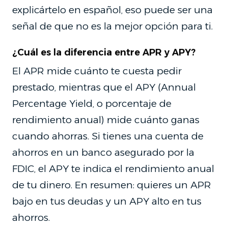
explicártelo en español, eso puede ser una
señal de que no es la mejor opción para ti.
¿Cuál es la diferencia entre APR y APY?
El APR mide cuánto te cuesta pedir
prestado, mientras que el APY (Annual
Percentage Yield, o porcentaje de
rendimiento anual) mide cuánto ganas
cuando ahorras. Si tienes una cuenta de
ahorros en un banco asegurado por la
FDIC, el APY te indica el rendimiento anual
de tu dinero. En resumen: quieres un APR
bajo en tus deudas y un APY alto en tus
ahorros.