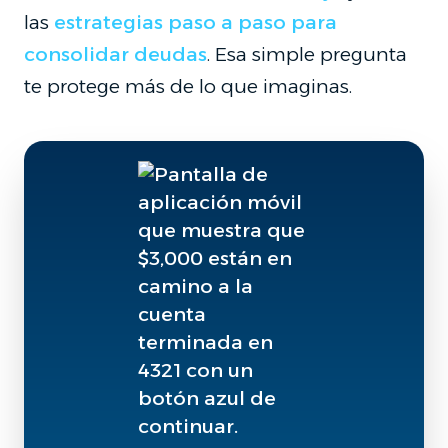
las
estrategias paso a paso para
consolidar deudas
. Esa simple pregunta
te protege más de lo que imaginas.