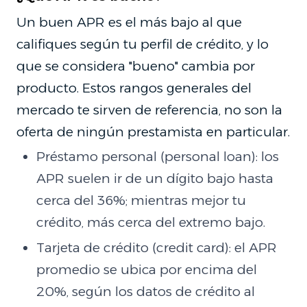
Un buen APR es el más bajo al que
califiques según tu perfil de crédito, y lo
que se considera "bueno" cambia por
producto. Estos rangos generales del
mercado te sirven de referencia, no son la
oferta de ningún prestamista en particular.
Préstamo personal (personal loan): los
APR suelen ir de un dígito bajo hasta
cerca del 36%; mientras mejor tu
crédito, más cerca del extremo bajo.
Tarjeta de crédito (credit card): el APR
promedio se ubica por encima del
20%, según los datos de crédito al