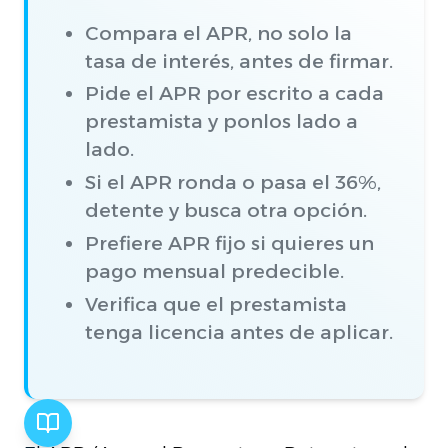
Compara el APR, no solo la
tasa de interés, antes de firmar.
Pide el APR por escrito a cada
prestamista y ponlos lado a
lado.
Si el APR ronda o pasa el 36%,
detente y busca otra opción.
Prefiere APR fijo si quieres un
pago mensual predecible.
Verifica que el prestamista
tenga licencia antes de aplicar.