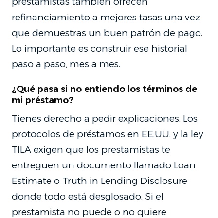
prestamistas también ofrecen
refinanciamiento a mejores tasas una vez
que demuestras un buen patrón de pago.
Lo importante es construir ese historial
paso a paso, mes a mes.
¿Qué pasa si no entiendo los términos de
mi préstamo?
Tienes derecho a pedir explicaciones. Los
protocolos de préstamos en EE.UU. y la ley
TILA exigen que los prestamistas te
entreguen un documento llamado Loan
Estimate o Truth in Lending Disclosure
donde todo está desglosado. Si el
prestamista no puede o no quiere