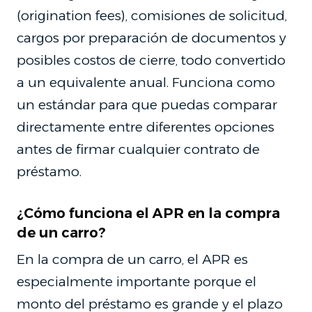
(origination fees), comisiones de solicitud,
cargos por preparación de documentos y
posibles costos de cierre, todo convertido
a un equivalente anual. Funciona como
un estándar para que puedas comparar
directamente entre diferentes opciones
antes de firmar cualquier contrato de
préstamo.
¿Cómo funciona el APR en la compra
de un carro?
En la compra de un carro, el APR es
especialmente importante porque el
monto del préstamo es grande y el plazo