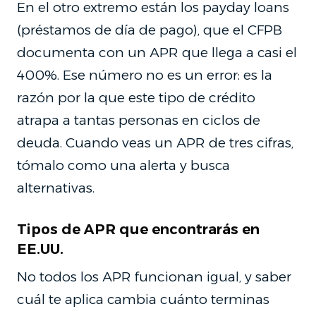
En el otro extremo están los payday loans
(préstamos de día de pago), que el CFPB
documenta con un APR que llega a casi el
400%. Ese número no es un error: es la
razón por la que este tipo de crédito
atrapa a tantas personas en ciclos de
deuda. Cuando veas un APR de tres cifras,
tómalo como una alerta y busca
alternativas.
Tipos de APR que encontrarás en
EE.UU.
No todos los APR funcionan igual, y saber
cuál te aplica cambia cuánto terminas