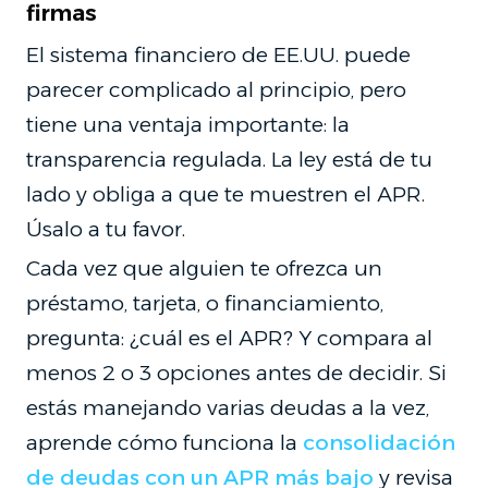
firmas
El sistema financiero de EE.UU. puede
parecer complicado al principio, pero
tiene una ventaja importante: la
transparencia regulada. La ley está de tu
lado y obliga a que te muestren el APR.
Úsalo a tu favor.
Cada vez que alguien te ofrezca un
préstamo, tarjeta, o financiamiento,
pregunta: ¿cuál es el APR? Y compara al
menos 2 o 3 opciones antes de decidir. Si
estás manejando varias deudas a la vez,
aprende cómo funciona la
consolidación
de deudas con un APR más bajo
y revisa