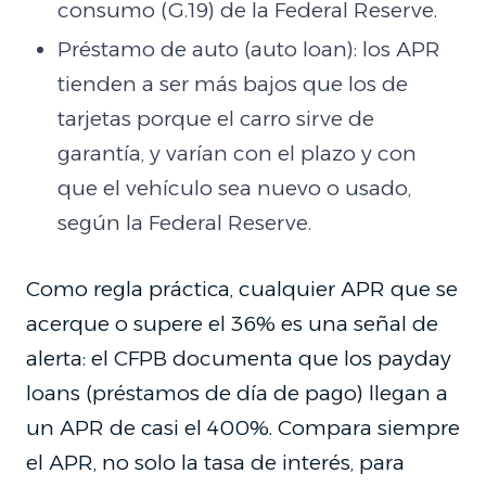
consumo (G.19) de la Federal Reserve.
Préstamo de auto (auto loan): los APR
tienden a ser más bajos que los de
tarjetas porque el carro sirve de
garantía, y varían con el plazo y con
que el vehículo sea nuevo o usado,
según la Federal Reserve.
Como regla práctica, cualquier APR que se
acerque o supere el 36% es una señal de
alerta: el CFPB documenta que los payday
loans (préstamos de día de pago) llegan a
un APR de casi el 400%. Compara siempre
el APR, no solo la tasa de interés, para