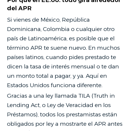
Por qué en EE.UU. todo gira alrededor
del APR
Si vienes de México, República
Dominicana, Colombia o cualquier otro
país de Latinoamérica, es posible que el
término APR te suene nuevo. En muchos
países latinos, cuando pides prestado te
dicen la tasa de interés mensual o te dan
un monto total a pagar, y ya. Aquí en
Estados Unidos funciona diferente.
Gracias a una ley llamada TILA (Truth in
Lending Act, o Ley de Veracidad en los
Préstamos), todos los prestamistas están
obligados por ley a mostrarte el APR antes