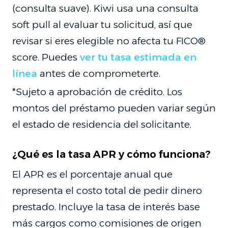
(consulta suave). Kiwi usa una consulta
soft pull al evaluar tu solicitud, así que
revisar si eres elegible no afecta tu FICO®
score. Puedes
ver tu tasa estimada en
línea
antes de comprometerte.
*Sujeto a aprobación de crédito. Los
montos del préstamo pueden variar según
el estado de residencia del solicitante.
¿Qué es la tasa APR y cómo funciona?
El APR es el porcentaje anual que
representa el costo total de pedir dinero
prestado. Incluye la tasa de interés base
más cargos como comisiones de origen