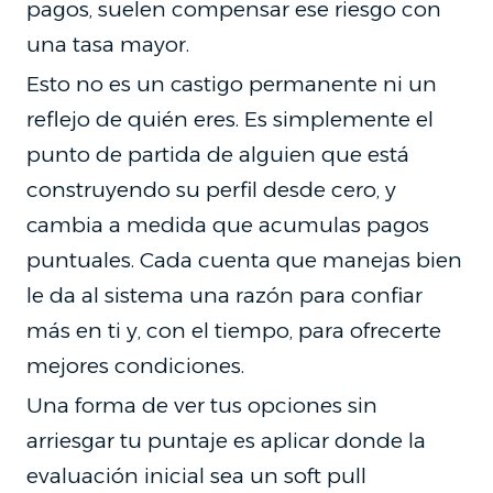
pagos, suelen compensar ese riesgo con
una tasa mayor.
Esto no es un castigo permanente ni un
reflejo de quién eres. Es simplemente el
punto de partida de alguien que está
construyendo su perfil desde cero, y
cambia a medida que acumulas pagos
puntuales. Cada cuenta que manejas bien
le da al sistema una razón para confiar
más en ti y, con el tiempo, para ofrecerte
mejores condiciones.
Una forma de ver tus opciones sin
arriesgar tu puntaje es aplicar donde la
evaluación inicial sea un soft pull