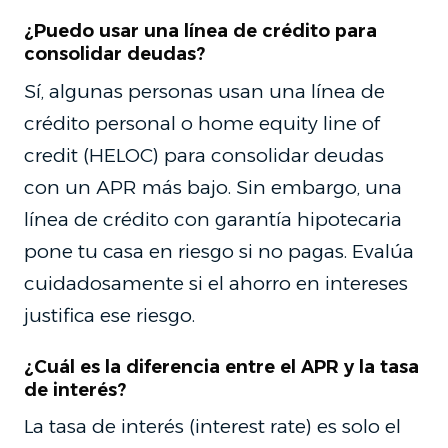
¿Puedo usar una línea de crédito para
consolidar deudas?
Sí, algunas personas usan una línea de
crédito personal o home equity line of
credit (HELOC) para consolidar deudas
con un APR más bajo. Sin embargo, una
línea de crédito con garantía hipotecaria
pone tu casa en riesgo si no pagas. Evalúa
cuidadosamente si el ahorro en intereses
justifica ese riesgo.
¿Cuál es la diferencia entre el APR y la tasa
de interés?
La tasa de interés (interest rate) es solo el