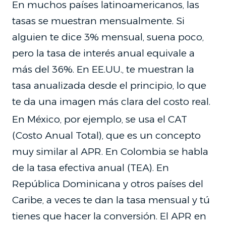
En muchos países latinoamericanos, las
tasas se muestran mensualmente. Si
alguien te dice 3% mensual, suena poco,
pero la tasa de interés anual equivale a
más del 36%. En EE.UU., te muestran la
tasa anualizada desde el principio, lo que
te da una imagen más clara del costo real.
En México, por ejemplo, se usa el CAT
(Costo Anual Total), que es un concepto
muy similar al APR. En Colombia se habla
de la tasa efectiva anual (TEA). En
República Dominicana y otros países del
Caribe, a veces te dan la tasa mensual y tú
tienes que hacer la conversión. El APR en