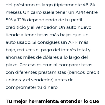
del préstamo es largo (típicamente 48-84
meses). Un carro suele tener un APR entre
5% y 12% dependiendo de tu perfil
crediticio y el vendedor. Un auto nuevo
tiende a tener tasas más bajas que un
auto usado. Si consigues un APR más
bajo, reduces el pago del interés total y
ahorras miles de dólares a lo largo del
plazo. Por eso es crucial comparar tasas
con diferentes prestamistas (bancos, credit
unions, y el vendedor) antes de
comprometer tu dinero.
Tu mejor herramienta: entender lo que