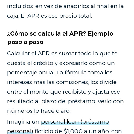
incluidos, en vez de añadirlos al final en la
caja. El APR es ese precio total.
¿Cómo se calcula el APR? Ejemplo
paso a paso
Calcular el APR es sumar todo lo que te
cuesta el crédito y expresarlo como un
porcentaje anual. La fórmula toma los
intereses más las comisiones, los divide
entre el monto que recibiste y ajusta ese
resultado al plazo del préstamo. Verlo con
números lo hace claro.
Imagina un
personal loan (préstamo
personal)
ficticio de $1,000 a un año, con