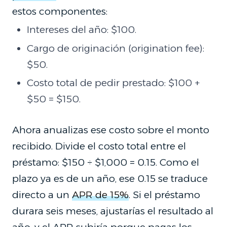
estos componentes:
Intereses del año: $100.
Cargo de originación (origination fee):
$50.
Costo total de pedir prestado: $100 +
$50 = $150.
Ahora anualizas ese costo sobre el monto
recibido. Divide el costo total entre el
préstamo: $150 ÷ $1,000 = 0.15. Como el
plazo ya es de un año, ese 0.15 se traduce
directo a un
APR de 15%
. Si el préstamo
durara seis meses, ajustarías el resultado al