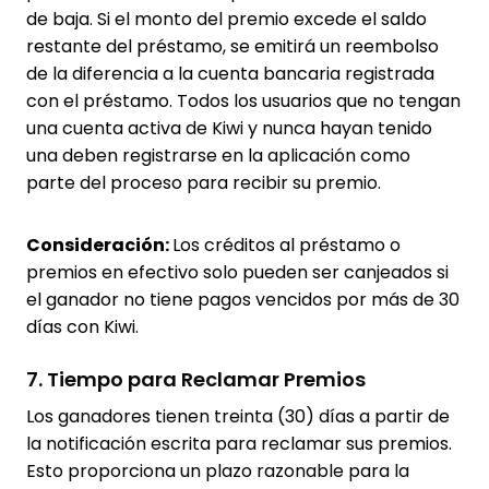
de baja. Si el monto del premio excede el saldo
restante del préstamo, se emitirá un reembolso
de la diferencia a la cuenta bancaria registrada
con el préstamo. Todos los usuarios que no tengan
una cuenta activa de Kiwi y nunca hayan tenido
una deben registrarse en la aplicación como
parte del proceso para recibir su premio.
Consideración:
Los créditos al préstamo o
premios en efectivo solo pueden ser canjeados si
el ganador no tiene pagos vencidos por más de 30
días con Kiwi.
7. Tiempo para Reclamar Premios
Los ganadores tienen treinta (30) días a partir de
la notificación escrita para reclamar sus premios.
Esto proporciona un plazo razonable para la