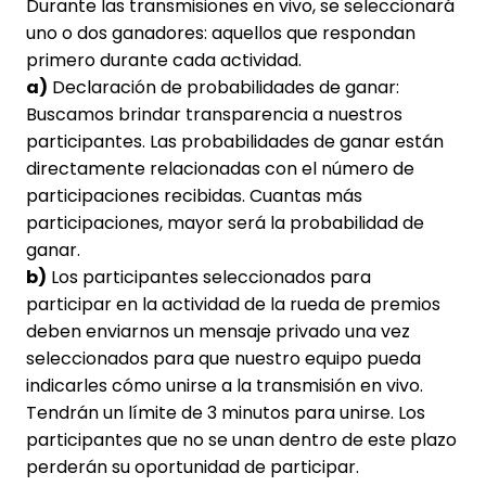
Durante las transmisiones en vivo, se seleccionará
uno o dos ganadores: aquellos que respondan
primero durante cada actividad.
a)
Declaración de probabilidades de ganar:
Buscamos brindar transparencia a nuestros
participantes. Las probabilidades de ganar están
directamente relacionadas con el número de
participaciones recibidas. Cuantas más
participaciones, mayor será la probabilidad de
ganar.
b)
Los participantes seleccionados para
participar en la actividad de la rueda de premios
deben enviarnos un mensaje privado una vez
seleccionados para que nuestro equipo pueda
indicarles cómo unirse a la transmisión en vivo.
Tendrán un límite de 3 minutos para unirse. Los
participantes que no se unan dentro de este plazo
perderán su oportunidad de participar.