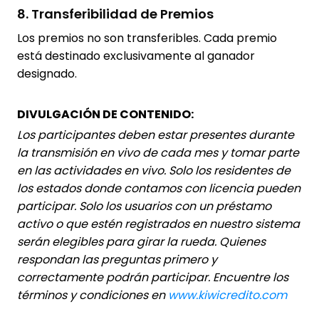
8. Transferibilidad de Premios
Los premios no son transferibles. Cada premio
está destinado exclusivamente al ganador
designado.
DIVULGACIÓN DE CONTENIDO:
Los participantes deben estar presentes durante
la transmisión en vivo de cada mes y tomar parte
en las actividades en vivo. Solo los residentes de
los estados donde contamos con licencia pueden
participar. Solo los usuarios con un préstamo
activo o que estén registrados en nuestro sistema
serán elegibles para girar la rueda. Quienes
respondan las preguntas primero y
correctamente podrán participar. Encuentre los
términos y condiciones en
www.kiwicredito.com