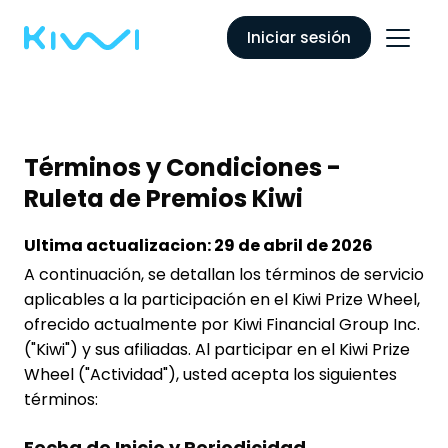
Iniciar sesión
Términos y Condiciones -
Ruleta de Premios Kiwi
Ultima actualizacion: 29 de abril de 2026
A continuación, se detallan los términos de servicio
aplicables a la participación en el Kiwi Prize Wheel,
ofrecido actualmente por Kiwi Financial Group Inc.
("Kiwi") y sus afiliadas. Al participar en el Kiwi Prize
Wheel ("Actividad"), usted acepta los siguientes
términos:
Fecha de Inicio y Periodicidad