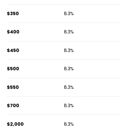
$350
8.3%
$400
8.3%
$450
8.3%
$500
8.3%
$550
8.3%
$700
8.3%
$2,000
8.3%