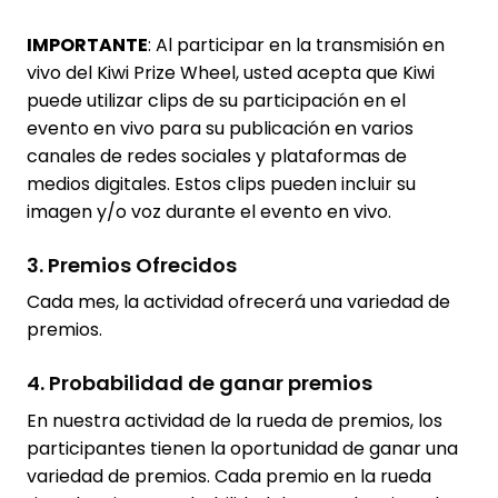
IMPORTANTE
: Al participar en la transmisión en
vivo del Kiwi Prize Wheel, usted acepta que Kiwi
puede utilizar clips de su participación en el
evento en vivo para su publicación en varios
canales de redes sociales y plataformas de
medios digitales. Estos clips pueden incluir su
imagen y/o voz durante el evento en vivo.
3. Premios Ofrecidos
Cada mes, la actividad ofrecerá una variedad de
premios.
4. Probabilidad de ganar premios
En nuestra actividad de la rueda de premios, los
participantes tienen la oportunidad de ganar una
variedad de premios. Cada premio en la rueda