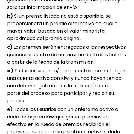
solicitar información de envío.
b)
Si un premio listado no está disponible, se
proporcionará un premio alternativo de igual o
mayor valor, basado en el valor minorista
aproximado del premio original.
c)
Los premios serán entregados a los respectivos
ganadores dentro de un máximo de 15 días hábiles
a partir de la fecha de la transmisión.
d)
Todos los usuarios/participantes que no tengan
una cuenta activa con Kiwi y nunca hayan tenido
una deben registrarse en la aplicación como
parte del proceso para participar y recibir su
premio.
e) Todos los usuarios con un préstamo activo o
dado de baja en Kiwi que ganen premios en
efectivo en la rueda de premios recibirán el
premio acreditado a su préstamo activo o dado