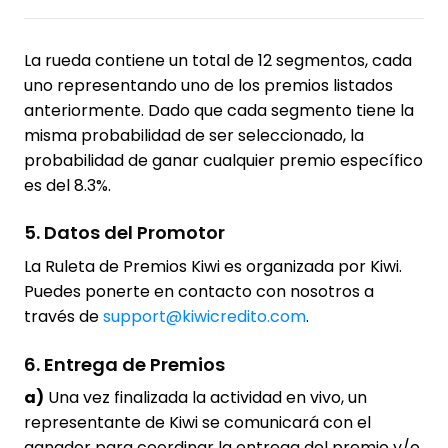
La rueda contiene un total de 12 segmentos, cada
uno representando uno de los premios listados
anteriormente. Dado que cada segmento tiene la
misma probabilidad de ser seleccionado, la
probabilidad de ganar cualquier premio específico
es del 8.3%.
5. Datos del Promotor
La Ruleta de Premios Kiwi es organizada por Kiwi.
Puedes ponerte en contacto con nosotros a
través de
support@kiwicredito.com
.
6. Entrega de Premios
a)
Una vez finalizada la actividad en vivo, un
representante de Kiwi se comunicará con el
ganador para coordinar la entrega del premio y/o