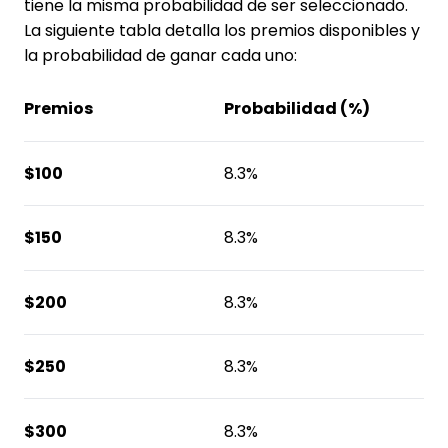
tiene la misma probabilidad de ser seleccionado.
La siguiente tabla detalla los premios disponibles y
la probabilidad de ganar cada uno:
Premios
Probabilidad (%)
$100
8.3%
$150
8.3%
$200
8.3%
$250
8.3%
$300
8.3%