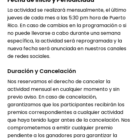
La actividad se realizará mensualmente, el último
jueves de cada mes a las 5:30 pm hora de Puerto
Rico. En caso de cambios en la programación o si
no puede llevarse a cabo durante una semana
específica, la actividad será reprogramada y la
nueva fecha será anunciada en nuestros canales
de redes sociales.
Duración y Cancelación
Nos reservamos el derecho de cancelar la
actividad mensual en cualquier momento y sin
previo aviso. En caso de cancelación,
garantizamos que los participantes recibirán los
premios correspondientes a cualquier actividad
que haya tenido lugar antes de la cancelación. Nos
comprometemos a emitir cualquier premio
pendiente a los ganadores para garantizar la