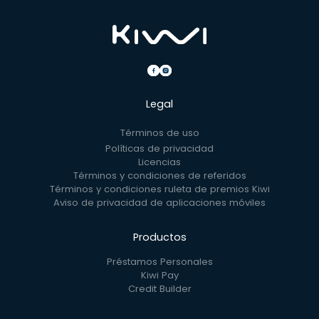
Legal
Términos de uso
Políticas de privacidad
Licencias
Términos y condiciones de referidos
Términos y condiciones ruleta de premios Kiwi
Aviso de privacidad de aplicaciones móviles
Productos
Préstamos Personales
Kiwi Pay
Credit Builder