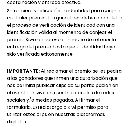
coordinación y entrega efectiva.
Se requiere verificación de identidad para canjear
cualquier premio. Los ganadores deben completar
el proceso de verificación de identidad con una
identificación válida al momento de canjear el
premio. Kiwi se reserva el derecho de retener la
entrega del premio hasta que la identidad haya
sido verificada exitosamente.
IMPORTANTE:
Al reclamar el premio, se les pedirá
a los ganadores que firmen una autorización que
nos permita publicar clips de su participación en
el evento en vivo en nuestros canales de redes
sociales y/o medios pagados. Al firmar el
formulario, usted otorga a Kiwi permiso para
utilizar estos clips en nuestras plataformas
digitales.