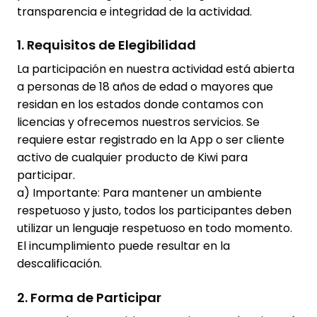
transparencia e integridad de la actividad.
1. Requisitos de Elegibilidad
La participación en nuestra actividad está abierta
a personas de 18 años de edad o mayores que
residan en los estados donde contamos con
licencias y ofrecemos nuestros servicios. Se
requiere estar registrado en la App o ser cliente
activo de cualquier producto de Kiwi para
participar.
a) Importante: Para mantener un ambiente
respetuoso y justo, todos los participantes deben
utilizar un lenguaje respetuoso en todo momento.
El incumplimiento puede resultar en la
descalificación.
2. Forma de Participar