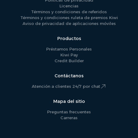
Licencias
Términos y condiciones de referidos
Términos y condiciones ruleta de premios Kiwi
Aviso de privacidad de aplicaciones móviles
Productos
Préstamos Personales
Kiwi Pay
Credit Builder
Contáctanos
Atención a clientes 24/7 por chat
Mapa del sitio
Preguntas frecuentes
Carreras