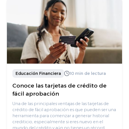
Educación Financiera
10 min de lectura
Conoce las tarjetas de crédito de
fácil aprobación
Una de las principales ventajas de las tarjetas de
crédito de fácil aprobación es que pueden ser una
herramienta para comenzar a generar historial
crediticio, especialmente si eres nuevo en el
mundo del crédito y aún no tienes un récord