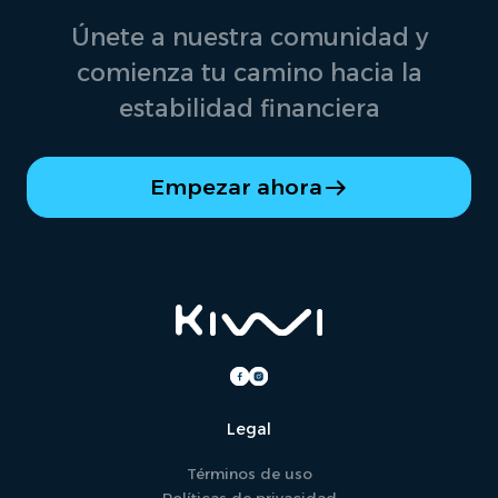
Únete a nuestra comunidad y
comienza tu camino hacia la
estabilidad financiera
Empezar ahora
Legal
Términos de uso
Políticas de privacidad