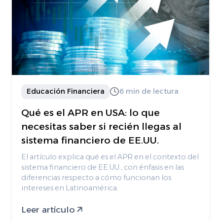
Educación Financiera
6 min de lectura
Qué es el APR en USA: lo que
necesitas saber si recién llegas al
sistema financiero de EE.UU.
El artículo explica qué es el APR en el contexto del
sistema financiero de EE.UU., con énfasis en las
diferencias respecto a cómo funcionan los
intereses en Latinoamérica.
Leer artículo