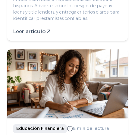
hispanos. Advierte sobre los riesgos de payday
loans y title lenders, y entrega criterios claros para
identificar prestamistas confiables.
Leer artículo
Educación Financiera
8 min de lectura