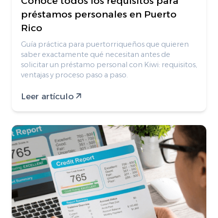
Conoce todos los requisitos para
préstamos personales en Puerto
Rico
Guía práctica para puertorriqueños que quieren
saber exactamente qué necesitan antes de
solicitar un préstamo personal con Kiwi: requisitos,
ventajas y proceso paso a paso.
Leer artículo