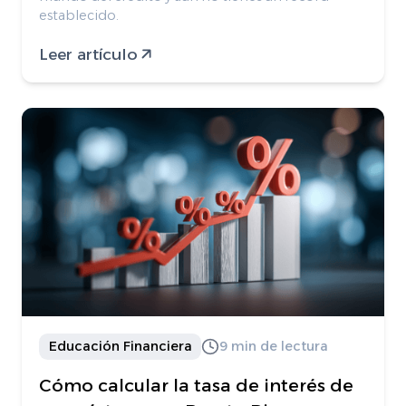
establecido.
Leer artículo
Educación Financiera
9 min de lectura
Cómo calcular la tasa de interés de