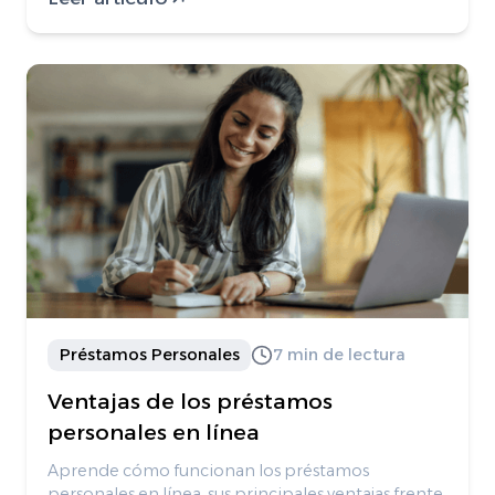
Préstamos Personales
7 min de lectura
Ventajas de los préstamos
personales en línea
Aprende cómo funcionan los préstamos
personales en línea, sus principales ventajas frente