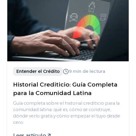
Entender el Crédito
9 min de lectura
Historial Crediticio: Guía Completa
para la Comunidad Latina
Guía completa sobre el historial crediticio para la
comunidad latina: qué es, cómo se construye,
dónde verlo gratis y cómo empezar el tuyo desde
cero.
Leer artículo