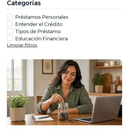
Categorías
Préstamos Personales
Entender el Crédito
Tipos de Préstamo
Educación Financiera
Limpiar filtros