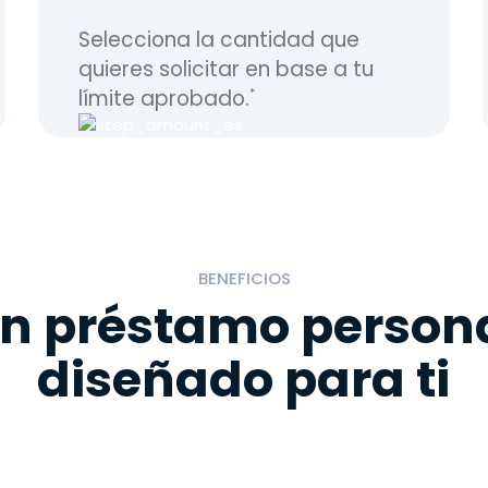
Selecciona la cantidad que
quieres solicitar en base a tu
límite aprobado.
*
BENEFICIOS
n préstamo person
diseñado para ti