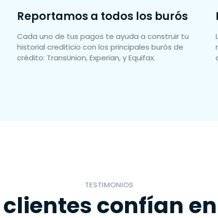
Reportamos a todos los burós
Cada uno de tus pagos te ayuda a construir tu
historial crediticio con los principales burós de
crédito: TransUnion, Experian, y Equifax.
TESTIMONIOS
 clientes confían en