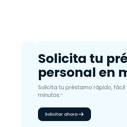
Solicita tu p
personal en 
Solicita tu préstamo rápido, fácil 
minutos.
^
Solicitar ahora