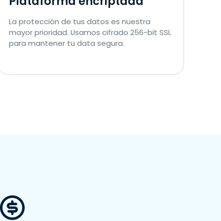
Plataforma encriptada
La protección de tus datos es nuestra
mayor prioridad. Usamos cifrado 256-bit SSL
para mantener tu data segura.