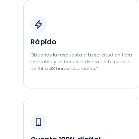
Rápido
Obtienes la respuesta a tu solicitud en 1 día
laborable y obtienes el dinero en tu cuenta
de 24 a 48 horas laborables.
^