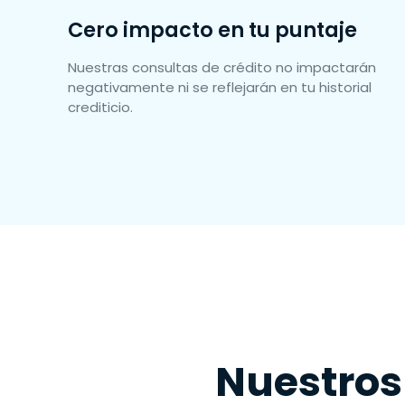
Cero impacto en tu puntaje
Nuestras consultas de crédito no impactarán
negativamente ni se reflejarán en tu historial
crediticio.
Nuestros