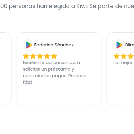
00 personas han elegido a Kiwi. Sé parte de nues
Federico Sánchez
Olimpia
Excelente aplicación para
Lo mejor gra
solicitar un préstamo y
controlar los pagos. Proceso
fácil