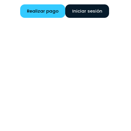
Realizar pago
Iniciar sesión