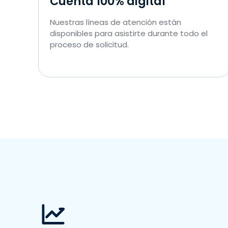
Cuenta 100% digital
Nuestras líneas de atención están
disponibles para asistirte durante todo el
proceso de solicitud.