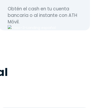
Obtén el cash en tu cuenta
bancaria o al instante con ATH
Móvil.
al