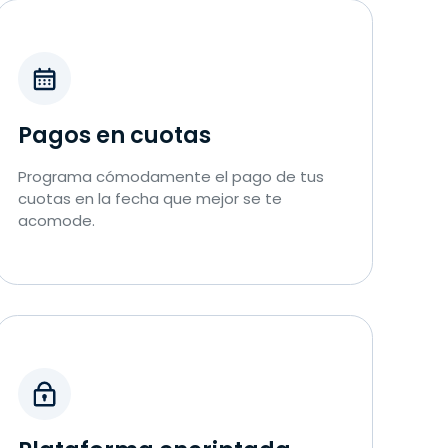
Pagos en cuotas
Programa cómodamente el pago de tus
cuotas en la fecha que mejor se te
acomode.