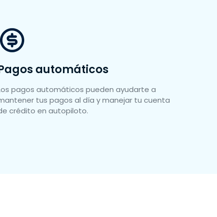
Pagos automáticos
Los pagos automáticos pueden ayudarte a
mantener tus pagos al día y manejar tu cuenta
de crédito en autopiloto.