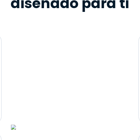
diseñado para ti