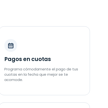
Pagos en cuotas
Programa cómodamente el pago de tus
cuotas en la fecha que mejor se te
acomode.