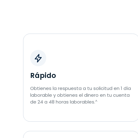
Rápido
Obtienes la respuesta a tu solicitud en 1 día
laborable y obtienes el dinero en tu cuenta
de 24 a 48 horas laborables.
^