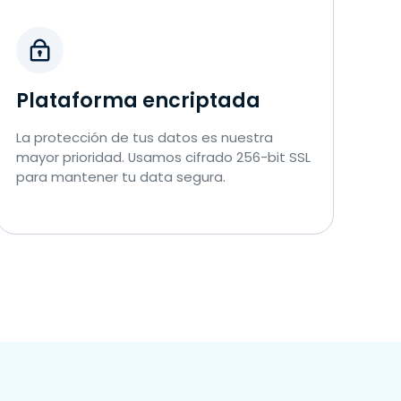
Plataforma encriptada
La protección de tus datos es nuestra
mayor prioridad. Usamos cifrado 256-bit SSL
para mantener tu data segura.